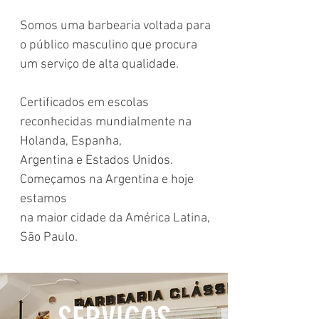
Somos uma barbearia voltada para
o público masculino que procura
um serviço de alta qualidade.
Certificados em escolas
reconhecidas mundialmente na
Holanda, Espanha,
Argentina e Estados Unidos.
Começamos na Argentina e hoje
estamos
na maior cidade da América Latina,
São Paulo.