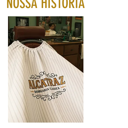
NOSSA HISTÓRIA